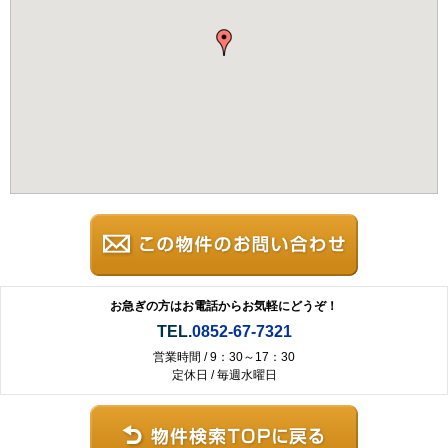
お急ぎの方はお電話からお気軽にどうぞ！
TEL.
0852-67-7321
営業時間 / 9：30～17：30
定休日 / 毎週水曜日