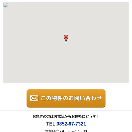
お急ぎの方はお電話からお気軽にどうぞ！
TEL.
0852-67-7321
営業時間 / 9：30～17：30