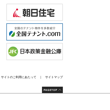
｜
サイトのご利用にあたって
｜
サイトマップ