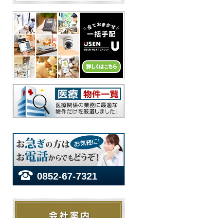
0852-67-7321