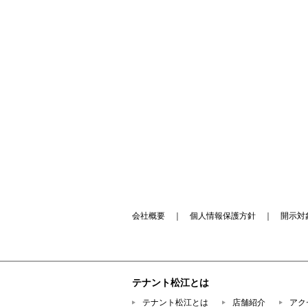
会社概要
｜
個人情報保護方針
｜
開示対
テナント松江とは
テナント松江とは
店舗紹介
アク