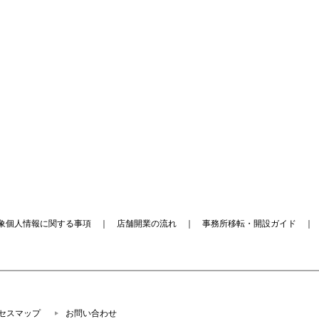
象個人情報に関する事項
｜
店舗開業の流れ
｜
事務所移転・開設ガイド
セスマップ
お問い合わせ