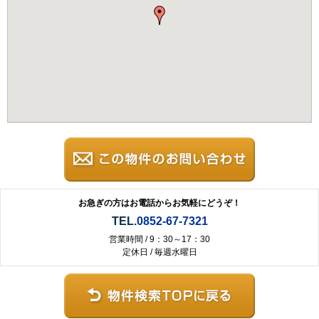
お急ぎの方はお電話からお気軽にどうぞ！
TEL.
0852-67-7321
営業時間 / 9：30～17：30
定休日 / 毎週水曜日