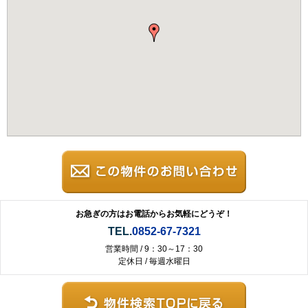
お急ぎの方はお電話からお気軽にどうぞ！
TEL.
0852-67-7321
営業時間 / 9：30～17：30
定休日 / 毎週水曜日