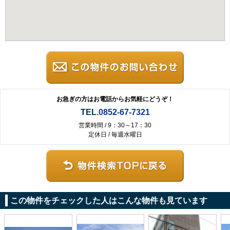
お急ぎの方はお電話からお気軽にどうぞ！
TEL.
0852-67-7321
営業時間 / 9：30～17：30
定休日 / 毎週水曜日
この物件をチェックした人はこんな物件も見ています